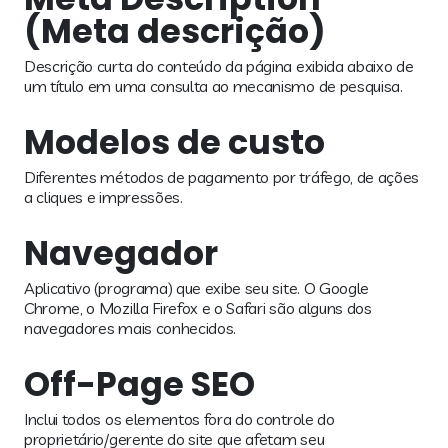
(Meta descrição)
Descrição curta do conteúdo da página exibida abaixo de
um título em uma consulta ao mecanismo de pesquisa.
Modelos de custo
Diferentes métodos de pagamento por tráfego, de ações
a cliques e impressões.
Navegador
Aplicativo (programa) que exibe seu site. O Google
Chrome, o Mozilla Firefox e o Safari são alguns dos
navegadores mais conhecidos.
Off-Page SEO
Inclui todos os elementos fora do controle do
proprietário/gerente do site que afetam seu