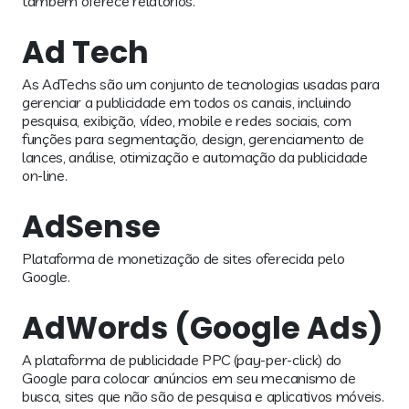
também oferece relatórios.
Ad Tech
As AdTechs são um conjunto de tecnologias usadas para
gerenciar a publicidade em todos os canais, incluindo
pesquisa, exibição, vídeo, mobile e redes sociais, com
funções para segmentação, design, gerenciamento de
lances, análise, otimização e automação da publicidade
on-line.
AdSense
Plataforma de monetização de sites oferecida pelo
Google.
AdWords (Google Ads)
A plataforma de publicidade PPC (pay-per-click) do
Google para colocar anúncios em seu mecanismo de
busca, sites que não são de pesquisa e aplicativos móveis.