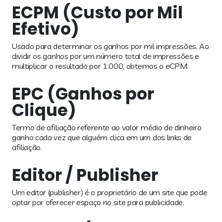
ECPM (Custo por Mil
Efetivo)
Usado para determinar os ganhos por mil impressões. Ao
dividir os ganhos por um número total de impressões e
multiplicar o resultado por 1.000, obtemos o eCPM.
EPC (Ganhos por
Clique)
Termo de afiliação referente ao valor médio de dinheiro
ganho cada vez que alguém clica em um dos links de
afiliação.
Editor / Publisher
Um editor (publisher) é o proprietário de um site que pode
optar por oferecer espaço no site para publicidade.