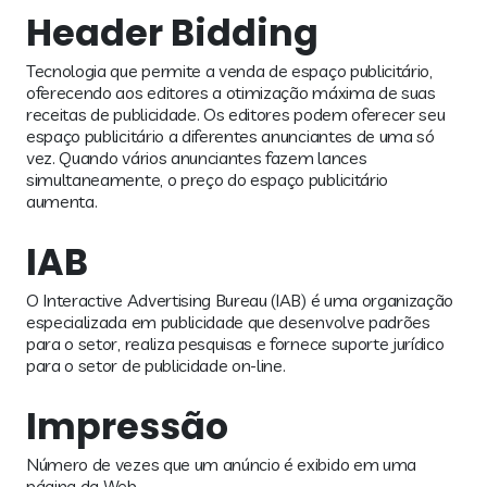
Header Bidding
Tecnologia que permite a venda de espaço publicitário,
oferecendo aos editores a otimização máxima de suas
receitas de publicidade. Os editores podem oferecer seu
espaço publicitário a diferentes anunciantes de uma só
vez. Quando vários anunciantes fazem lances
simultaneamente, o preço do espaço publicitário
aumenta.
IAB
O Interactive Advertising Bureau (IAB) é uma organização
especializada em publicidade que desenvolve padrões
para o setor, realiza pesquisas e fornece suporte jurídico
para o setor de publicidade on-line.
Impressão
Número de vezes que um anúncio é exibido em uma
página da Web.