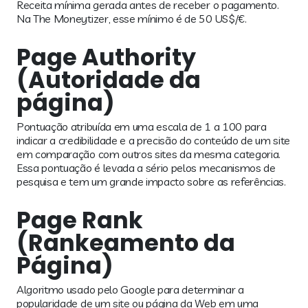
Receita mínima gerada antes de receber o pagamento.
Na The Moneytizer, esse mínimo é de 50 US$/€.
Page Authority
(Autoridade da
página)
Pontuação atribuída em uma escala de 1 a 100 para
indicar a credibilidade e a precisão do conteúdo de um site
em comparação com outros sites da mesma categoria.
Essa pontuação é levada a sério pelos mecanismos de
pesquisa e tem um grande impacto sobre as referências.
Page Rank
(Rankeamento da
Página)
Algoritmo usado pelo Google para determinar a
popularidade de um site ou página da Web em uma