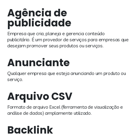
Agência de
publicidade
Empresa que cria, planeja e gerencia conteúdo
publicitário. É um provedor de serviços para empresas que
desejam promover seus produtos ou serviços.
Anunciante
Qualquer empresa que esteja anunciando um produto ou
serviço.
Arquivo CSV
Formato de arquivo Excel (ferramenta de visualização e
análise de dados) amplamente utilizado.
Backlink