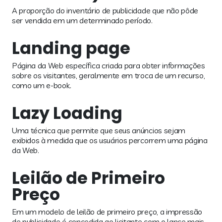
A proporção do inventário de publicidade que não pôde
ser vendida em um determinado período.
Landing page
Página da Web específica criada para obter informações
sobre os visitantes, geralmente em troca de um recurso,
como um e-book.
Lazy Loading
Uma técnica que permite que seus anúncios sejam
exibidos à medida que os usuários percorrem uma página
da Web.
Leilão de Primeiro
Preço
Em um modelo de leilão de primeiro preço, a impressão
de publicidade é concedida ao licitante com o lance mais