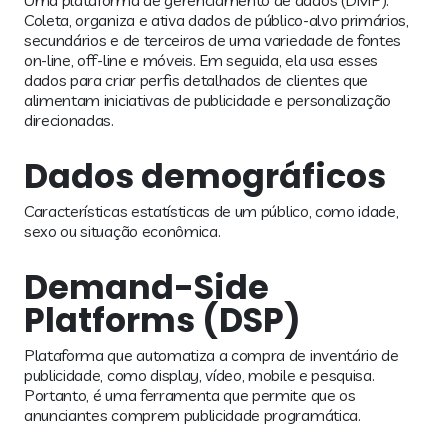
Uma plataforma de gerenciamento de dados (DMP).
Coleta, organiza e ativa dados de público-alvo primários,
secundários e de terceiros de uma variedade de fontes
on-line, off-line e móveis. Em seguida, ela usa esses
dados para criar perfis detalhados de clientes que
alimentam iniciativas de publicidade e personalização
direcionadas.
Dados demográficos
Características estatísticas de um público, como idade,
sexo ou situação econômica.
Demand-Side
Platforms (DSP)
Plataforma que automatiza a compra de inventário de
publicidade, como display, vídeo, mobile e pesquisa.
Portanto, é uma ferramenta que permite que os
anunciantes comprem publicidade programática.