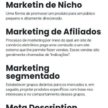
Marketin de Nicho
Uma forma de promover um produto para um público
pequeno e altamente direcionado.
Marketing de Afiliados
Processo de marketing por meio do qual um site de
comércio eletrônico paga uma comissão a um site
externo que lhe permite fazer vendas. Essas vendas são
geralmente chamadas de "indicações".
Marketing
segmentado
Estabelecer grupos distintos para os mercados e, em
seguida, projetar produtos específicos com base nos
interesses e no comportamento desses grupos.
Meta Description