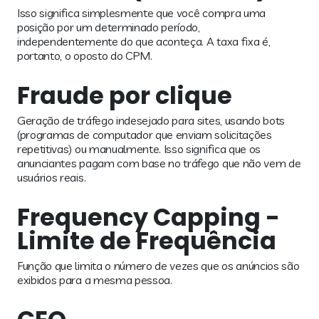
Isso significa simplesmente que você compra uma
posição por um determinado período,
independentemente do que aconteça. A taxa fixa é,
portanto, o oposto do CPM.
Fraude por clique
Geração de tráfego indesejado para sites, usando bots
(programas de computador que enviam solicitações
repetitivas) ou manualmente. Isso significa que os
anunciantes pagam com base no tráfego que não vem de
usuários reais.
Frequency Capping -
Limite de Frequência
Função que limita o número de vezes que os anúncios são
exibidos para a mesma pessoa.