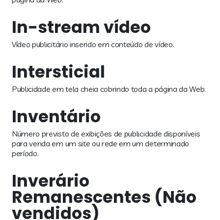
In-stream vídeo
Vídeo publicitário inserido em conteúdo de vídeo.
Intersticial
Publicidade em tela cheia cobrindo toda a página da Web.
Inventário
Número previsto de exibições de publicidade disponíveis
para venda em um site ou rede em um determinado
período.
Inverário
Remanescentes (Não
vendidos)