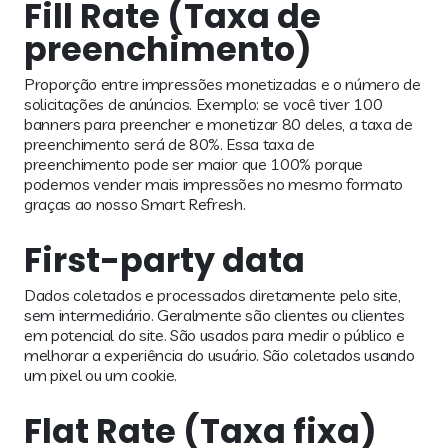
Fill Rate (Taxa de
preenchimento)
Proporção entre impressões monetizadas e o número de
solicitações de anúncios. Exemplo: se você tiver 100
banners para preencher e monetizar 80 deles, a taxa de
preenchimento será de 80%. Essa taxa de
preenchimento pode ser maior que 100% porque
podemos vender mais impressões no mesmo formato
graças ao nosso Smart Refresh.
First-party data
Dados coletados e processados diretamente pelo site,
sem intermediário. Geralmente são clientes ou clientes
em potencial do site. São usados para medir o público e
melhorar a experiência do usuário. São coletados usando
um pixel ou um cookie.
Flat Rate (Taxa fixa)