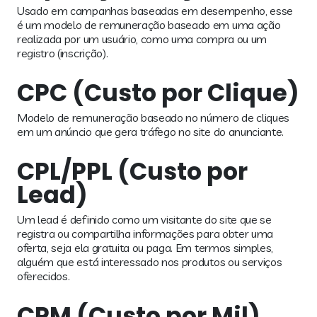
Usado em campanhas baseadas em desempenho, esse
é um modelo de remuneração baseado em uma ação
realizada por um usuário, como uma compra ou um
registro (inscrição).
CPC (Custo por Clique)
Modelo de remuneração baseado no número de cliques
em um anúncio que gera tráfego no site do anunciante.
CPL/PPL (Custo por
Lead)
Um lead é definido como um visitante do site que se
registra ou compartilha informações para obter uma
oferta, seja ela gratuita ou paga. Em termos simples,
alguém que está interessado nos produtos ou serviços
oferecidos.
CPM (Custo por Mil)