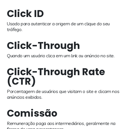
Click ID
Usado para autenticar a origem de um clique do seu
tráfego.
Click-Through
Quando um usuário clica em um link ou anúncio no site.
Click-Through Rate
(CTR)
Porcentagem de usuários que visitam o site e clicam nos
anúncios exibidos.
Comissão
Remuneração paga aos intermediários, geralmente na