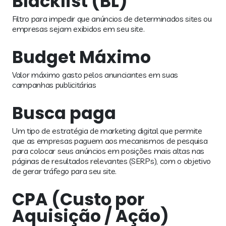
Blacklist (BL)
Filtro para impedir que anúncios de determinados sites ou
empresas sejam exibidos em seu site.
Budget Máximo
Valor máximo gasto pelos anunciantes em suas
campanhas publicitárias
Busca paga
Um tipo de estratégia de marketing digital que permite
que as empresas paguem aos mecanismos de pesquisa
para colocar seus anúncios em posições mais altas nas
páginas de resultados relevantes (SERPs), com o objetivo
de gerar tráfego para seu site.
CPA (Custo por
Aquisição / Ação)