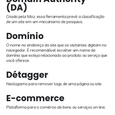
(DA)
Criada pela Moz, essa ferramenta prevê a classificação
de um site em um mecanismo de pesquisa.
Domínio
O nome no endereço do site que os visitantes digitam no
navegador. É recomendável escolher um nome de
domínio que esteja relacionado ao produto ou serviço que
você oferece.
Détagger
Neologismo para remover tags de uma página ou site.
E-commerce
Plataforma para o comércio de bens ou serviços on-line.