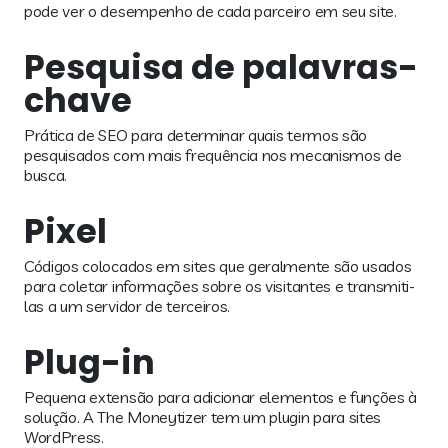
pode ver o desempenho de cada parceiro em seu site.
Pesquisa de palavras-
chave
Prática de SEO para determinar quais termos são
pesquisados com mais frequência nos mecanismos de
busca.
Pixel
Códigos colocados em sites que geralmente são usados
para coletar informações sobre os visitantes e transmiti-
las a um servidor de terceiros.
Plug-in
Pequena extensão para adicionar elementos e funções à
solução. A The Moneytizer tem um plugin para sites
WordPress.