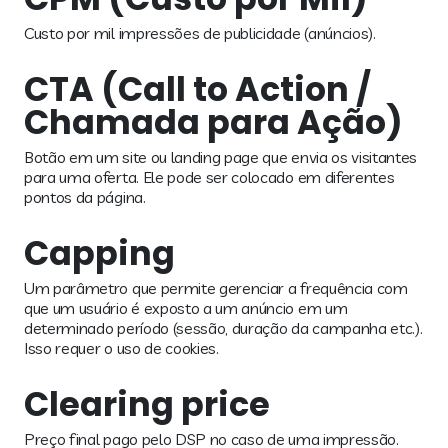
Custo por mil impressões de publicidade (anúncios).
CTA (Call to Action /
Chamada para Ação)
Botão em um site ou landing page que envia os visitantes
para uma oferta. Ele pode ser colocado em diferentes
pontos da página.
Capping
Um parâmetro que permite gerenciar a frequência com
que um usuário é exposto a um anúncio em um
determinado período (sessão, duração da campanha etc.).
Isso requer o uso de cookies.
Clearing price
Preço final pago pelo DSP no caso de uma impressão.