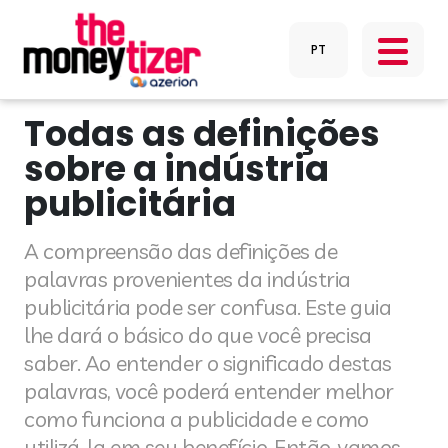
Todas as definições
sobre a indústria
publicitária
A compreensão das definições de
palavras provenientes da indústria
publicitária pode ser confusa. Este guia
lhe dará o básico do que você precisa
saber. Ao entender o significado destas
palavras, você poderá entender melhor
como funciona a publicidade e como
utilizá-la em seu benefício. Então, vamos