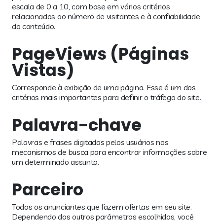
escala de 0 a 10, com base em vários critérios
relacionados ao número de visitantes e à confiabilidade
do conteúdo.
PageViews (Páginas
Vistas)
Corresponde à exibição de uma página. Esse é um dos
critérios mais importantes para definir o tráfego do site.
Palavra-chave
Palavras e frases digitadas pelos usuários nos
mecanismos de busca para encontrar informações sobre
um determinado assunto.
Parceiro
Todos os anunciantes que fazem ofertas em seu site.
Dependendo dos outros parâmetros escolhidos, você