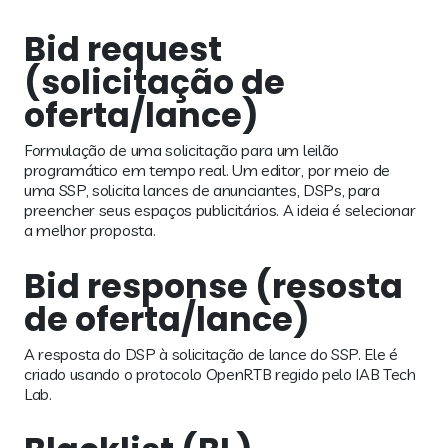
Bid request
(solicitação de
oferta/lance)
Formulação de uma solicitação para um leilão
programático em tempo real. Um editor, por meio de
uma SSP, solicita lances de anunciantes, DSPs, para
preencher seus espaços publicitários. A ideia é selecionar
a melhor proposta.
Bid response (resosta
de oferta/lance)
A resposta do DSP à solicitação de lance do SSP. Ele é
criado usando o protocolo OpenRTB regido pelo IAB Tech
Lab.