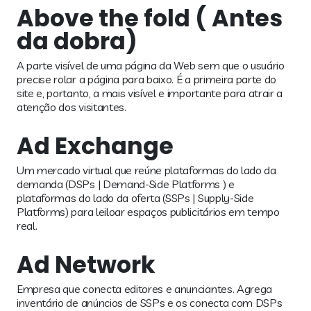
Above the fold ( Antes
da dobra)
A parte visível de uma página da Web sem que o usuário
precise rolar a página para baixo. É a primeira parte do
site e, portanto, a mais visível e importante para atrair a
atenção dos visitantes.
Ad Exchange
Um mercado virtual que reúne plataformas do lado da
demanda (DSPs | Demand-Side Platforms ) e
plataformas do lado da oferta (SSPs | Supply-Side
Platforms) para leiloar espaços publicitários em tempo
real.
Ad Network
Empresa que conecta editores e anunciantes. Agrega
inventário de anúncios de SSPs e os conecta com DSPs