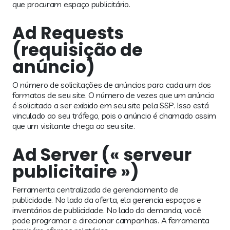
que procuram espaço publicitário.
Ad Requests
(requisição de
anúncio)
O número de solicitações de anúncios para cada um dos
formatos de seu site. O número de vezes que um anúncio
é solicitado a ser exibido em seu site pela SSP. Isso está
vinculado ao seu tráfego, pois o anúncio é chamado assim
que um visitante chega ao seu site.
Ad Server (« serveur
publicitaire »)
Ferramenta centralizada de gerenciamento de
publicidade. No lado da oferta, ela gerencia espaços e
inventários de publicidade. No lado da demanda, você
pode programar e direcionar campanhas. A ferramenta