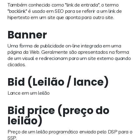
Também conhecido como "link de entrada", o termo
"backlink" é usado em SEO para se referir a um link de
hipertexto em um site que aponta para outro site.
Banner
Uma forma de publicidade on-line integrada em uma
página da Web. Geralmente são apresentados na forma
de um visual e redirecionam para um site externo quando
clicados.
Bid (Leilão / lance)
Lance em um leilão
Bid price (preço do
leilão)
Preço de um leilão programático enviado pelo DSP para o
SSP.