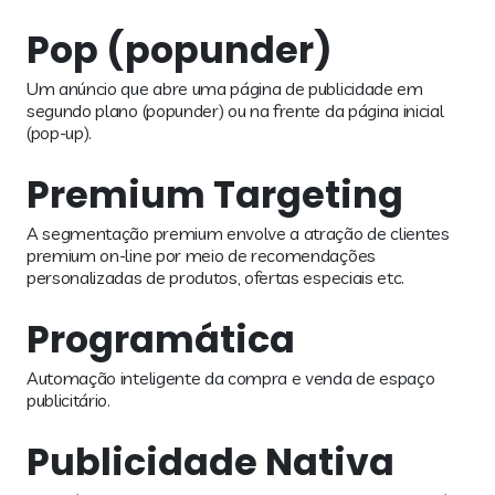
Pop (popunder)
Um anúncio que abre uma página de publicidade em
segundo plano (popunder) ou na frente da página inicial
(pop-up).
Premium Targeting
A segmentação premium envolve a atração de clientes
premium on-line por meio de recomendações
personalizadas de produtos, ofertas especiais etc.
Programática
Automação inteligente da compra e venda de espaço
publicitário.
Publicidade Nativa