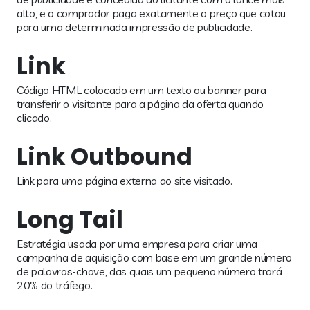
alto, e o comprador paga exatamente o preço que cotou
para uma determinada impressão de publicidade.
Link
Código HTML colocado em um texto ou banner para
transferir o visitante para a página da oferta quando
clicado.
Link Outbound
Link para uma página externa ao site visitado.
Long Tail
Estratégia usada por uma empresa para criar uma
campanha de aquisição com base em um grande número
de palavras-chave, das quais um pequeno número trará
20% do tráfego.