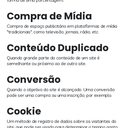
forma de uma porcentagem.
Compra de Mídia
Compra de espaço publicitário em plataformas de mídia
"tradicionais", como televisão, jornais, rádio, etc.
Conteúdo Duplicado
Quando grande parte do conteúdo de um site é
semelhante ou próximo ao de outro site.
Conversão
Quando o objetivo do site é alcançado. Uma conversão
pode ser uma compra ou uma inscrição, por exemplo.
Cookie
Um método de registro de dados sobre os visitantes do
site, que pode ser usado para determinar o tempo gasto