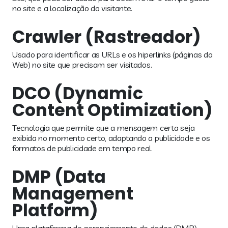
no site e a localização do visitante.
Crawler (Rastreador)
Usado para identificar as URLs e os hiperlinks (páginas da
Web) no site que precisam ser visitados.
DCO (Dynamic
Content Optimization)
Tecnologia que permite que a mensagem certa seja
exibida no momento certo, adaptando a publicidade e os
formatos de publicidade em tempo real.
DMP (Data
Management
Platform)