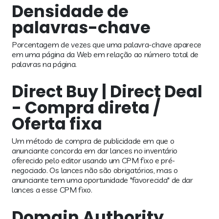
Densidade de
palavras-chave
Porcentagem de vezes que uma palavra-chave aparece
em uma página da Web em relação ao número total de
palavras na página.
Direct Buy | Direct Deal
- Compra direta /
Oferta fixa
Um método de compra de publicidade em que o
anunciante concorda em dar lances no inventário
oferecido pelo editor usando um CPM fixo e pré-
negociado. Os lances não são obrigatórios, mas o
anunciante tem uma oportunidade "favorecida" de dar
lances a esse CPM fixo.
Domain Authority