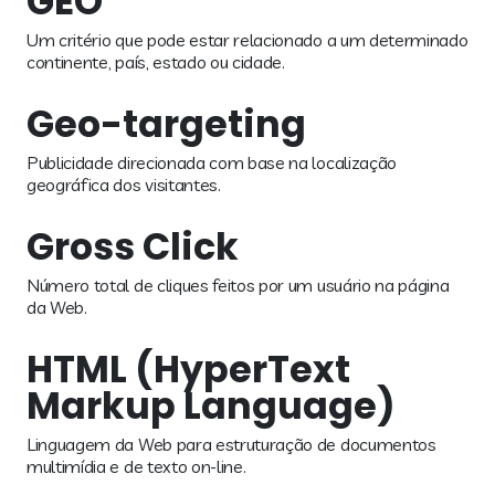
GEO
Um critério que pode estar relacionado a um determinado
continente, país, estado ou cidade.
Geo-targeting
Publicidade direcionada com base na localização
geográfica dos visitantes.
Gross Click
Número total de cliques feitos por um usuário na página
da Web.
HTML (HyperText
Markup Language)
Linguagem da Web para estruturação de documentos
multimídia e de texto on-line.