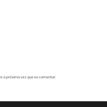
ra a próxima vez que eu comentar.