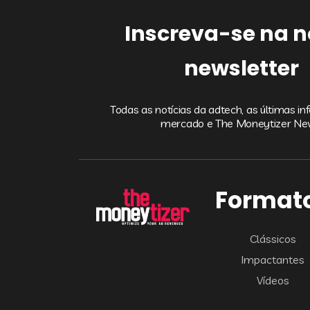
Inscreva-se na 
newsletter
Todas as notícias da adtech, as últimas i
mercado e The Moneytizer N
Format
Clássicos
Impactantes
Vídeos