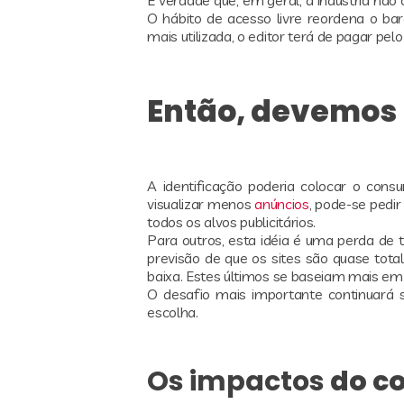
O hábito de acesso livre reordena o bar
mais utilizada, o editor terá de pagar pe
Então, devemos 
A identificação poderia colocar o cons
visualizar menos
anúncios
, pode-se pedir
todos os alvos publicitários.
Para outros, esta idéia é uma perda de
previsão de que os sites são quase tot
baixa. Estes últimos se baseiam mais em
O desafio mais importante continuará s
escolha.
Os impactos
do co